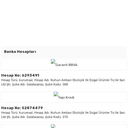
Banka Hesapları
Hesap No: 6293491
Hesap Türü: kurumsal, Hesap Adı: Nuhun Ambarı Ekolojik Ve Doğal Ürünler Tic.Ve San.
Ltd Şti, Şube Adı: Galatasaray, Şube Kodu: 068
Hesap No: 52874479
Hesap Türü: kurumsal, Hesap Adı: Nuhun Ambarı Ekolojik Ve Doğal Ürünler Tic.Ve San.
Ltd Şti, Şube Adı: Galatasaray, Şube Kodu: 015