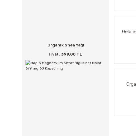
Gelene
Organik Shea Yağı
Fiyat :
399,00 TL
Orga