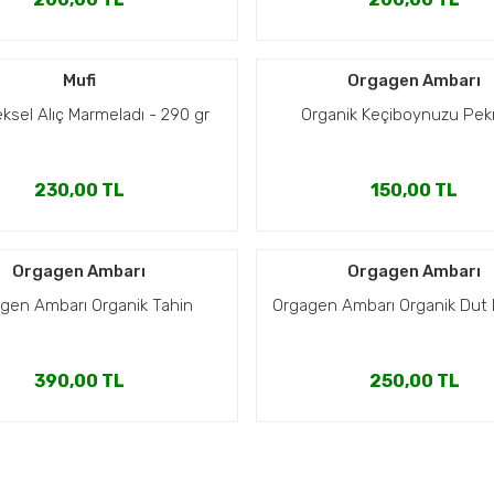
Mufi
Orgagen Ambarı
ksel Alıç Marmeladı - 290 gr
Organik Keçiboynuzu Pe
230,00 TL
150,00 TL
Orgagen Ambarı
Orgagen Ambarı
gen Ambarı Organik Tahin
Orgagen Ambarı Organik Dut
390,00 TL
250,00 TL