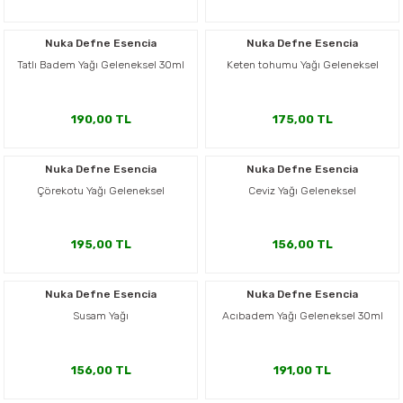
Nuka Defne Esencia
Nuka Defne Esencia
Tatlı Badem Yağı Geleneksel 30ml
Keten tohumu Yağı Geleneksel
190,00 TL
175,00 TL
Nuka Defne Esencia
Nuka Defne Esencia
Çörekotu Yağı Geleneksel
Ceviz Yağı Geleneksel
195,00 TL
156,00 TL
Nuka Defne Esencia
Nuka Defne Esencia
Susam Yağı
Acıbadem Yağı Geleneksel 30ml
156,00 TL
191,00 TL