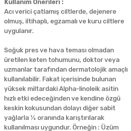
Kullanım Önerileri :
Acı verici çatlamış ciltlerde, dejenere
olmuş, iltihaplı, egzamalı ve kuru ciltlere
uygulanır.
Soğuk pres ve hava teması olmadan
üretilen keten tohumunu, doktor veya
uzmanlar tarafından dermatolojik amaçlı
kullanılabilir. Fakat içerisinde bulunan
yüksek miltardaki Alpha-linoleik asitin
hızlı etki edeceğinden ve kendine özgü
keskin kokusundan dolayı diğer sabit
yağlarla ¼ oranında karıştırılarak
kullanılması uygundur. Örneğin : Üzüm