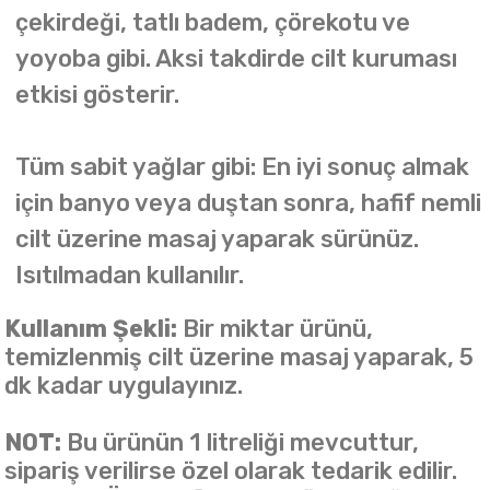
çekirdeği, tatlı badem, çörekotu ve
yoyoba gibi. Aksi takdirde cilt kuruması
etkisi gösterir.
Tüm sabit yağlar gibi: En iyi sonuç almak
için banyo veya duştan sonra, hafif nemli
cilt üzerine masaj yaparak sürünüz.
Isıtılmadan kullanılır.
Kullanım Şekli:
Bir miktar ürünü,
temizlenmiş cilt üzerine masaj yaparak, 5
dk kadar uygulayınız.
NOT:
Bu ürünün 1 litreliği mevcuttur,
sipariş verilirse özel olarak tedarik edilir.