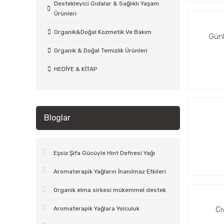
Destekleyici Gıdalar & Sağlıklı Yaşam
Ürünleri
Organik&Doğal Kozmetik Ve Bakım
Günl
Organik & Doğal Temizlik Ürünleri
HEDİYE & KİTAP
Bloglar
Eşsiz Şifa Gücüyle Hint Defnesi Yağı
Aromaterapik Yağların İnanılmaz Etkileri
Organik elma sirkesi mükemmel destek
Aromaterapik Yağlara Yolculuk
Ci