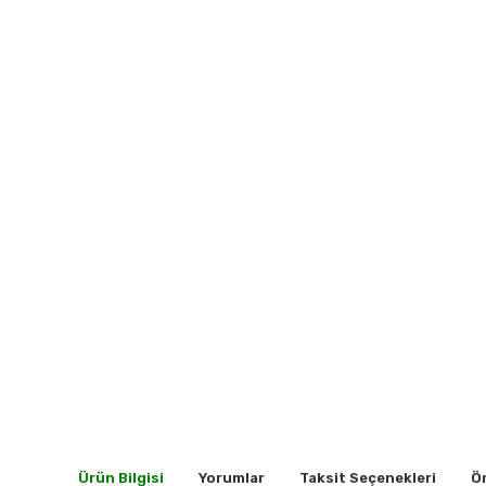
Ürün Bilgisi
Yorumlar
Taksit Seçenekleri
Ön