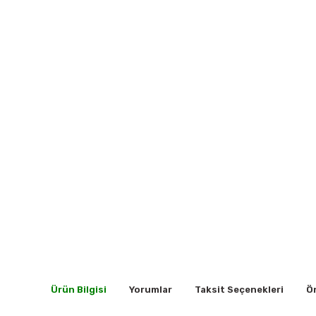
Ürün Bilgisi
Yorumlar
Taksit Seçenekleri
Ön