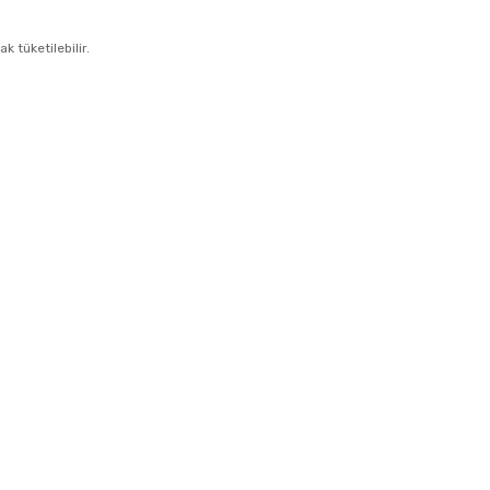
k tüketilebilir.