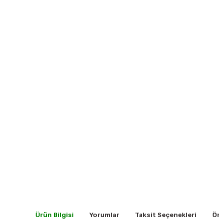
Ürün Bilgisi
Yorumlar
Taksit Seçenekleri
Ön