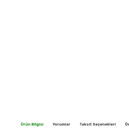
Ürün Bilgisi
Yorumlar
Taksit Seçenekleri
Ön