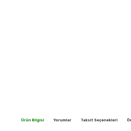
Ürün Bilgisi
Yorumlar
Taksit Seçenekleri
Ön