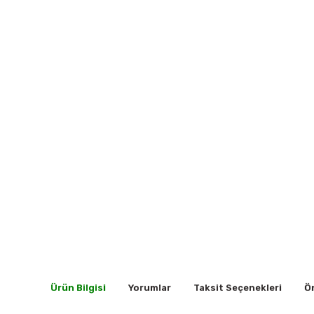
Ürün Bilgisi
Yorumlar
Taksit Seçenekleri
Ön