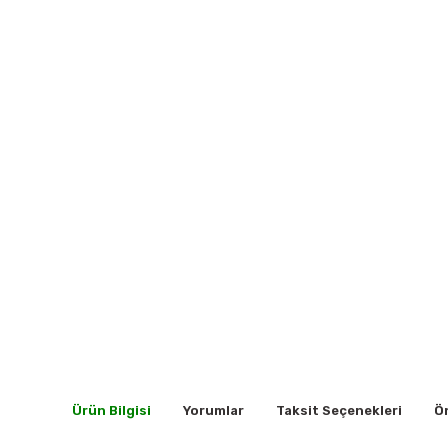
Ürün Bilgisi
Yorumlar
Taksit Seçenekleri
Ön