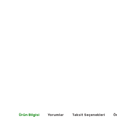
Ürün Bilgisi
Yorumlar
Taksit Seçenekleri
Ön