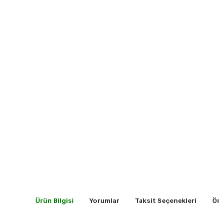
Ürün Bilgisi
Yorumlar
Taksit Seçenekleri
Ön