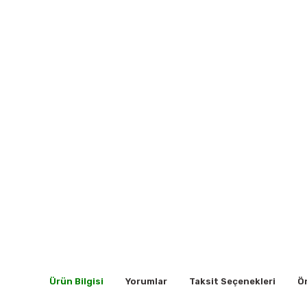
Ürün Bilgisi
Yorumlar
Taksit Seçenekleri
Ön