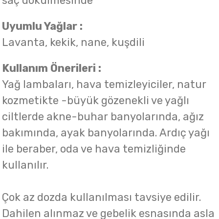
saç dökülmesinde
Uyumlu Yağlar :
Lavanta, kekik, nane, kuşdili
Kullanım Önerileri :
Yağ lambaları, hava temizleyiciler, natur
kozmetikte -büyük gözenekli ve yağlı
ciltlerde akne-buhar banyolarında, ağız
bakımında, ayak banyolarında. Ardıç yağı
ile beraber, oda ve hava temizliğinde
kullanılır.
Çok az dozda kullanılması tavsiye edilir.
Dahilen alınmaz ve gebelik esnasında asla