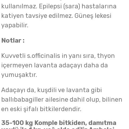
kullanılmaz. Epilepsi (sara) hastalarına
katiyen tavsiye edilmez. Güneş lekesi
yapabilir.
Notlar :
Kuvvetli s.officinalis in yanı sıra, thyon
içermeyen lavanta adaçayı daha da
yumuşaktır.
Adaçayı da, kuşdili ve lavanta gibi
ballıbabagiller ailesine dahil olup, bilinen
en eski şifalı bitkilerdendir.
35-100 kg Komple bitkiden, damıtma