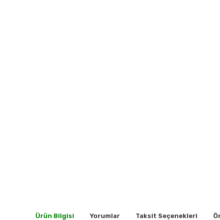
Ürün Bilgisi
Yorumlar
Taksit Seçenekleri
Ön