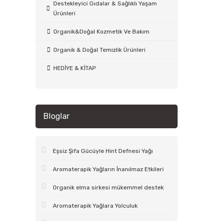
Destekleyici Gıdalar & Sağlıklı Yaşam
Ürünleri
Organik&Doğal Kozmetik Ve Bakım
Organik & Doğal Temizlik Ürünleri
HEDİYE & KİTAP
Bloglar
Eşsiz Şifa Gücüyle Hint Defnesi Yağı
Aromaterapik Yağların İnanılmaz Etkileri
Organik elma sirkesi mükemmel destek
Aromaterapik Yağlara Yolculuk