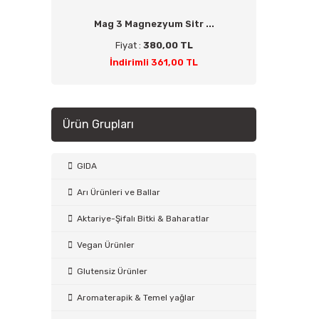
Mag 3 Magnezyum Sitr ...
Fiyat :
380,00 TL
İndirimli 361,00 TL
Ürün Grupları
GIDA
Arı Ürünleri ve Ballar
Aktariye-Şifalı Bitki & Baharatlar
Vegan Ürünler
Glutensiz Ürünler
Aromaterapik & Temel yağlar