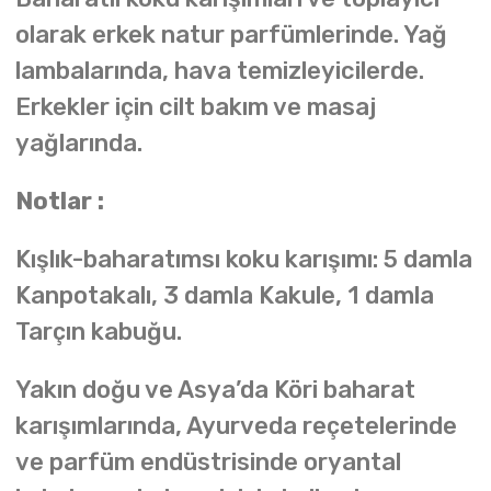
olarak erkek natur parfümlerinde. Yağ
lambalarında, hava temizleyicilerde.
Erkekler için cilt bakım ve masaj
yağlarında.
Notlar :
Kışlık-baharatımsı koku karışımı: 5 damla
Kanpotakalı, 3 damla Kakule, 1 damla
Tarçın kabuğu.
Yakın doğu ve Asya’da Köri baharat
karışımlarında, Ayurveda reçetelerinde
ve parfüm endüstrisinde oryantal