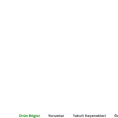
Ürün Bilgisi
Yorumlar
Taksit Seçenekleri
Ön