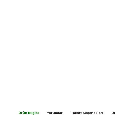
Ürün Bilgisi
Yorumlar
Taksit Seçenekleri
Ön