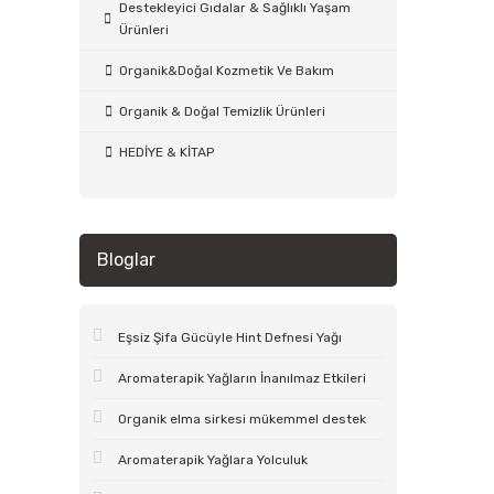
Destekleyici Gıdalar & Sağlıklı Yaşam
Ürünleri
Organik&Doğal Kozmetik Ve Bakım
Organik & Doğal Temizlik Ürünleri
HEDİYE & KİTAP
Bloglar
Eşsiz Şifa Gücüyle Hint Defnesi Yağı
Aromaterapik Yağların İnanılmaz Etkileri
Organik elma sirkesi mükemmel destek
Aromaterapik Yağlara Yolculuk