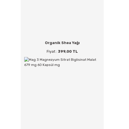
Organik Shea Yağı
Fiyat :
399,00 TL