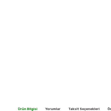
Ürün Bilgisi
Yorumlar
Taksit Seçenekleri
Ön