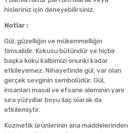
hisleriniz için deneyebilirsiniz.
Notlar :
Gül, güzelliğin ve mükemmelliğin
timsalidir. Kokusu bütündür ve hiçbir
başka koku kalbimizi onunki kadar
etkileyemez. Nihayetinde gül, var olan
gerçek sevginin sembolüdür. Gül,
insanları masal ve efsane aleminin yanı
sıra yüzyıllar boyu ilaç olarak da
etkilemiştir.
Kozmetik ürünlerinin ana maddelerinden