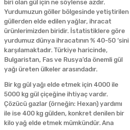
biri olan gül için ne söylense azdır.
Yurdumuzun göller bölgesinde yetiştirilen
güllerden elde edilen yağlar, ihracat
ürünlerimizden biridir. İstatistiklere göre
yurdumuz dünya ihracatının % 40-50 ‘sini
karşılamaktadır. Türkiye haricinde,
Bulgaristan, Fas ve Rusya’da önemli gül
yağı üreten ülkeler arasındadır.
Bir kg gül yağı elde etmek için 4000 ile
5000 kg gül çiçeğine ihtiyaç vardır.
Çözücü gazlar (örneğin: Hexan) yardımı
ile ise 400 kg gülden, konkret denilen bir
kilo yağ elde etmek mümkündür. Ana