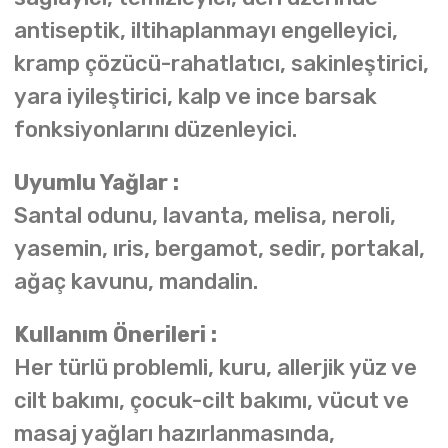
antiseptik, iltihaplanmayı engelleyici,
kramp çözücü-rahatlatıcı, sakinleştirici,
yara iyileştirici, kalp ve ince barsak
fonksiyonlarını düzenleyici.
Uyumlu Yağlar :
Santal odunu, lavanta, melisa, neroli,
yasemin, ıris, bergamot, sedir, portakal,
ağaç kavunu, mandalin.
Kullanım Önerileri :
Her türlü problemli, kuru, allerjik yüz ve
cilt bakımı, çocuk-cilt bakımı, vücut ve
masaj yağları hazırlanmasında,