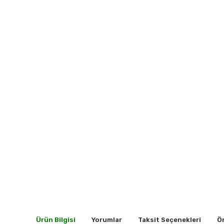
Ürün Bilgisi
Yorumlar
Taksit Seçenekleri
Ön