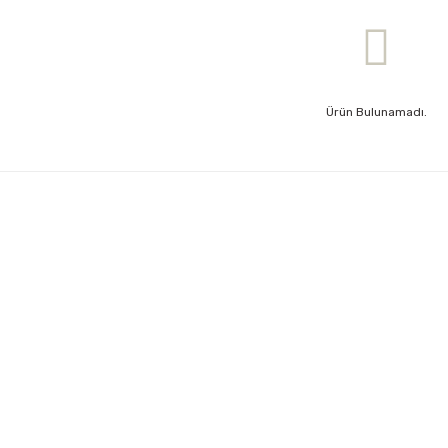
Ürün Bulunamadı.