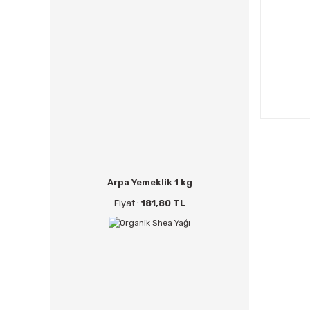
Arpa Yemeklik 1 kg
Fiyat :
181,80 TL