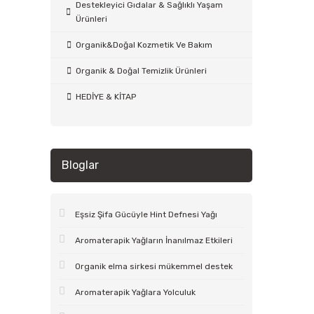
Destekleyici Gıdalar & Sağlıklı Yaşam
Ürünleri
Organik&Doğal Kozmetik Ve Bakım
Organik & Doğal Temizlik Ürünleri
HEDİYE & KİTAP
Bloglar
Eşsiz Şifa Gücüyle Hint Defnesi Yağı
Aromaterapik Yağların İnanılmaz Etkileri
Organik elma sirkesi mükemmel destek
Aromaterapik Yağlara Yolculuk