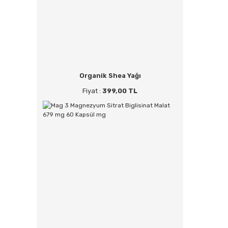
Organik Shea Yağı
Fiyat :
399,00 TL