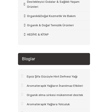
Destekleyici Gıdalar & Sağlıklı Yaşam
Ürünleri
Organik&Doğal Kozmetik Ve Bakım
Organik & Doğal Temizlik Ürünleri
HEDİYE & KİTAP
Bloglar
Eşsiz Şifa Gücüyle Hint Defnesi Yağı
Aromaterapik Yağların İnanılmaz Etkileri
Organik elma sirkesi mükemmel destek
Aromaterapik Yağlara Yolculuk