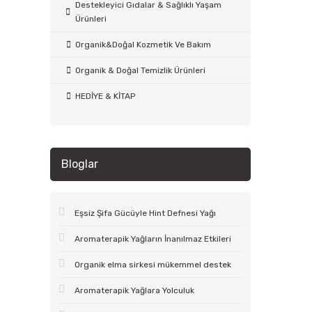
Destekleyici Gıdalar & Sağlıklı Yaşam
Ürünleri
Organik&Doğal Kozmetik Ve Bakım
Organik & Doğal Temizlik Ürünleri
HEDİYE & KİTAP
Bloglar
Eşsiz Şifa Gücüyle Hint Defnesi Yağı
Aromaterapik Yağların İnanılmaz Etkileri
Organik elma sirkesi mükemmel destek
Aromaterapik Yağlara Yolculuk