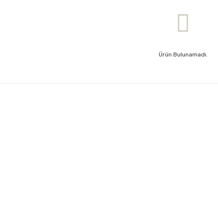
Ürün Bulunamadı.