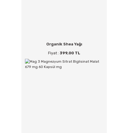
Organik Shea Yağı
Fiyat :
399,00 TL