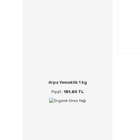
Arpa Yemeklik 1 kg
Fiyat :
181,80 TL