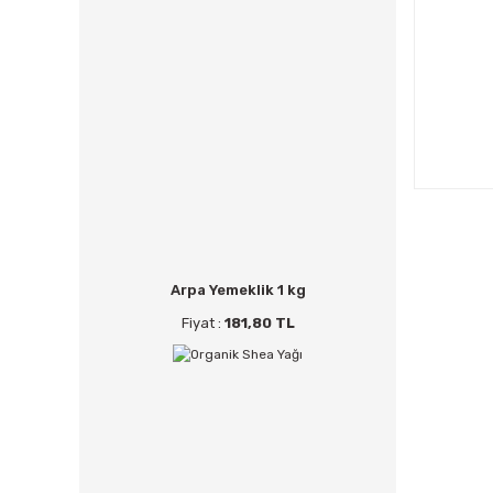
Arpa Yemeklik 1 kg
Fiyat :
181,80 TL