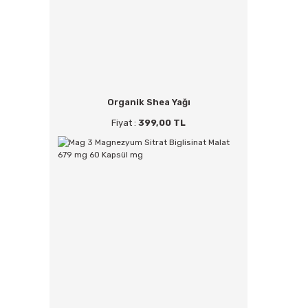
Organik Shea Yağı
Fiyat :
399,00 TL