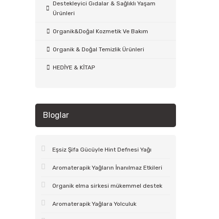
Destekleyici Gıdalar & Sağlıklı Yaşam
Ürünleri
Organik&Doğal Kozmetik Ve Bakım
Organik & Doğal Temizlik Ürünleri
HEDİYE & KİTAP
Bloglar
Eşsiz Şifa Gücüyle Hint Defnesi Yağı
Aromaterapik Yağların İnanılmaz Etkileri
Organik elma sirkesi mükemmel destek
Aromaterapik Yağlara Yolculuk