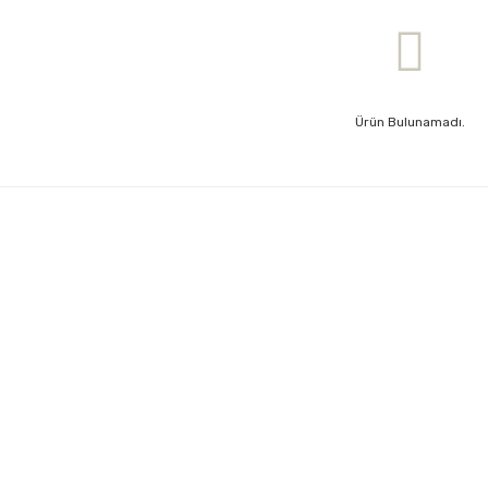
Ürün Bulunamadı.