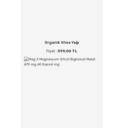
Organik Shea Yağı
Fiyat :
399,00 TL