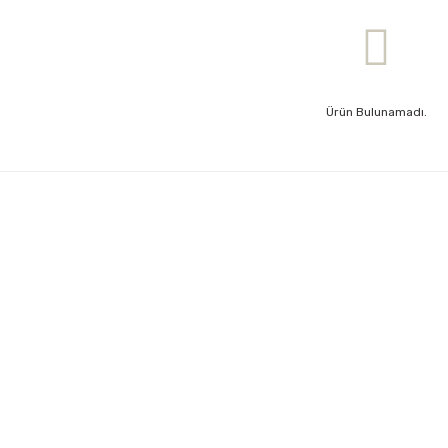
Ürün Bulunamadı.