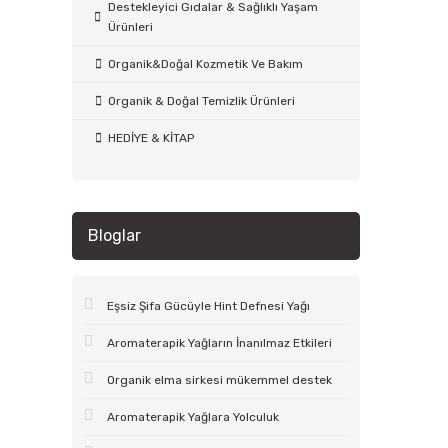
Destekleyici Gıdalar & Sağlıklı Yaşam
Ürünleri
Organik&Doğal Kozmetik Ve Bakım
Organik & Doğal Temizlik Ürünleri
HEDİYE & KİTAP
Bloglar
Eşsiz Şifa Gücüyle Hint Defnesi Yağı
Aromaterapik Yağların İnanılmaz Etkileri
Organik elma sirkesi mükemmel destek
Aromaterapik Yağlara Yolculuk