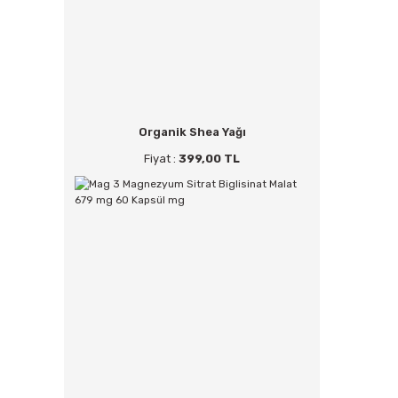
Organik Shea Yağı
Fiyat :
399,00 TL