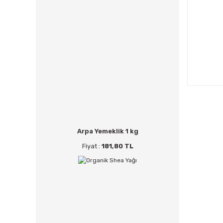
Arpa Yemeklik 1 kg
Fiyat :
181,80 TL