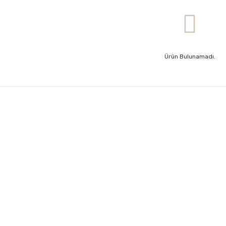
Ürün Bulunamadı.