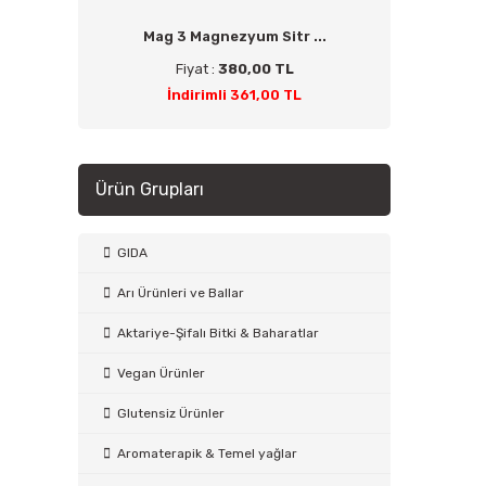
Mag 3 Magnezyum Sitr ...
Fiyat :
380,00 TL
İndirimli 361,00 TL
Ürün Grupları
GIDA
Arı Ürünleri ve Ballar
Aktariye-Şifalı Bitki & Baharatlar
Vegan Ürünler
Glutensiz Ürünler
Aromaterapik & Temel yağlar