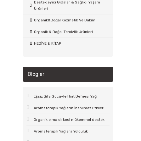
Destekleyici Gıdalar & Sağlıklı Yaşam
Ürünleri
Organik&Doğal Kozmetik Ve Bakım
Organik & Doğal Temizlik Ürünleri
HEDİYE & KİTAP
Bloglar
Eşsiz Şifa Gücüyle Hint Defnesi Yağı
Aromaterapik Yağların İnanılmaz Etkileri
Organik elma sirkesi mükemmel destek
Aromaterapik Yağlara Yolculuk