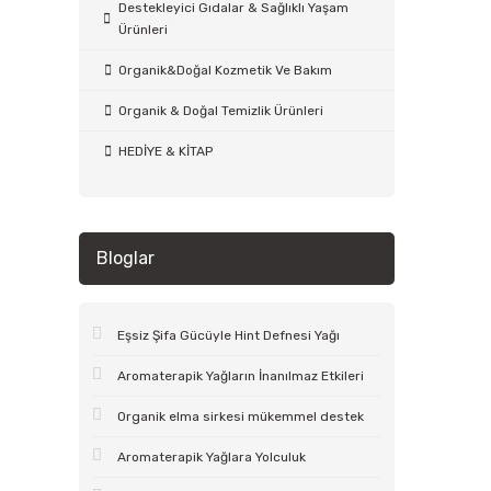
Destekleyici Gıdalar & Sağlıklı Yaşam
Ürünleri
Organik&Doğal Kozmetik Ve Bakım
Organik & Doğal Temizlik Ürünleri
HEDİYE & KİTAP
Bloglar
Eşsiz Şifa Gücüyle Hint Defnesi Yağı
Aromaterapik Yağların İnanılmaz Etkileri
Organik elma sirkesi mükemmel destek
Aromaterapik Yağlara Yolculuk