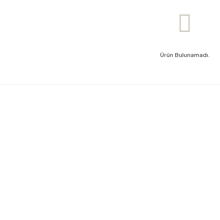
Ürün Bulunamadı.