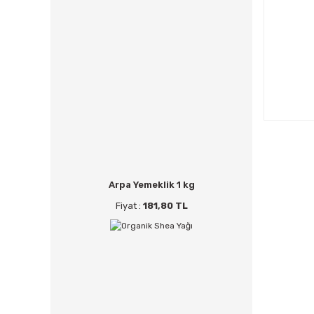
Arpa Yemeklik 1 kg
Fiyat :
181,80 TL