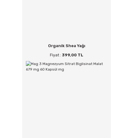
Organik Shea Yağı
Fiyat :
399,00 TL