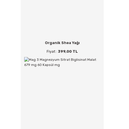
Organik Shea Yağı
Fiyat :
399,00 TL