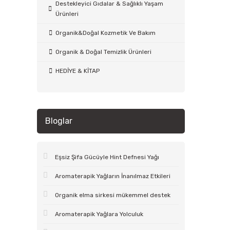
Destekleyici Gıdalar & Sağlıklı Yaşam
Ürünleri
Organik&Doğal Kozmetik Ve Bakım
Organik & Doğal Temizlik Ürünleri
HEDİYE & KİTAP
Bloglar
Eşsiz Şifa Gücüyle Hint Defnesi Yağı
Aromaterapik Yağların İnanılmaz Etkileri
Organik elma sirkesi mükemmel destek
Aromaterapik Yağlara Yolculuk