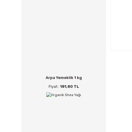
Arpa Yemeklik 1 kg
Fiyat :
181,80 TL