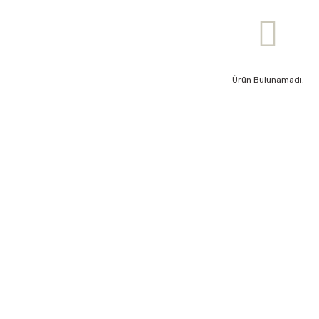
Ürün Bulunamadı.