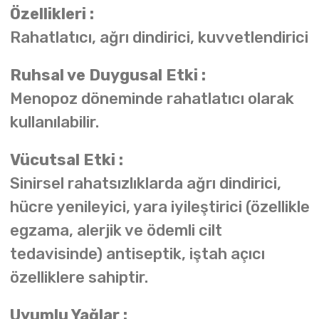
Özellikleri :
Rahatlatıcı, ağrı dindirici, kuvvetlendirici
Ruhsal ve Duygusal Etki :
Menopoz döneminde rahatlatıcı olarak
kullanılabilir.
Vücutsal Etki :
Sinirsel rahatsızlıklarda ağrı dindirici,
hücre yenileyici, yara iyileştirici (özellikle
egzama, alerjik ve ödemli cilt
tedavisinde) antiseptik, iştah açıcı
özelliklere sahiptir.
Uyumlu Yağlar :