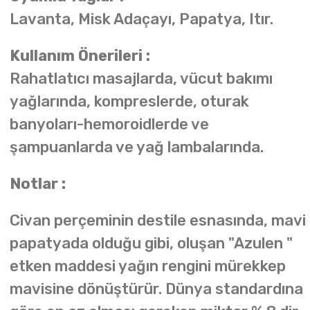
Lavanta, Misk Adaçayı, Papatya, Itır.
Kullanım Önerileri :
Rahatlatıcı masajlarda, vücut bakımı
yağlarında, kompreslerde, oturak
banyoları-hemoroidlerde ve
şampuanlarda ve yağ lambalarında.
Notlar :
Civan perçeminin destile esnasında, mavi
papatyada olduğu gibi, oluşan "Azulen "
etken maddesi yağın rengini mürekkep
mavisine dönüştürür. Dünya standardına