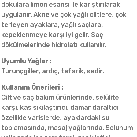
dokulara limon esansı ile karıştırılarak
uygulanır. Akne ve çok yağlı ciltlere, çok
terleyen ayaklara, yağlı saçlara,
kepeklenmeye karşı iyi gelir. Saç
dökülmelerinde hidrolatı kullanılır.
Uyumlu Yağlar :
Turunçgiller, ardıç, tefarik, sedir.
Kullanım Önerileri :
Cilt ve saç bakım ürünlerinde, selülite
karşı, kas sıkılaştırıcı, damar daraltıcı
özellikle varislerde, ayaklardaki su
toplamasında, masaj yağlarında. Solunum