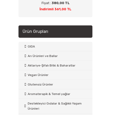
Fiyat :
380,00 TL
İndirimli 361,00 TL
Ürün Grupları
GIDA
Arı Ürünleri ve Ballar
Aktariye-Şifalı Bitki & Baharatlar
Vegan Ürünler
Glutensiz Ürünler
Aromaterapik & Temel yağlar
Destekleyici Gıdalar & Sağlıklı Yaşam
Ürünleri