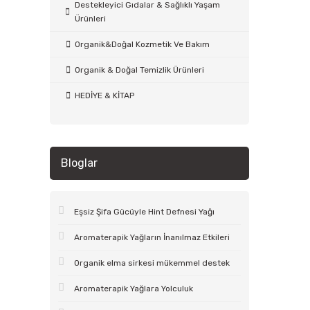
Destekleyici Gıdalar & Sağlıklı Yaşam
Ürünleri
Organik&Doğal Kozmetik Ve Bakım
Organik & Doğal Temizlik Ürünleri
HEDİYE & KİTAP
Bloglar
Eşsiz Şifa Gücüyle Hint Defnesi Yağı
Aromaterapik Yağların İnanılmaz Etkileri
Organik elma sirkesi mükemmel destek
Aromaterapik Yağlara Yolculuk