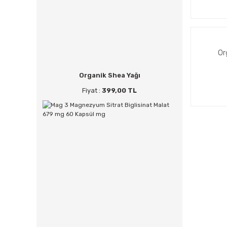
Or
Organik Shea Yağı
Fiyat :
399,00 TL