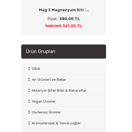
Mag 3 Magnezyum Sitr ...
Fiyat :
380,00 TL
İndirimli 361,00 TL
Ürün Grupları
GIDA
Arı Ürünleri ve Ballar
Aktariye-Şifalı Bitki & Baharatlar
Vegan Ürünler
Glutensiz Ürünler
Aromaterapik & Temel yağlar