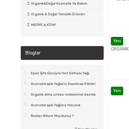
Organik&Doğal Kozmetik Ve Bakım
Organik & Doğal Temizlik Ürünleri
HEDİYE & KİTAP
Yeni
ORGANİK
Bloglar
Eşsiz Şifa Gücüyle Hint Defnesi Yağı
Aromaterapik Yağların İnanılmaz Etkileri
Yeni
Organik elma sirkesi mükemmel destek
Aromaterapik Yağlara Yolculuk
Bunları Biliyor Muydunuz ?