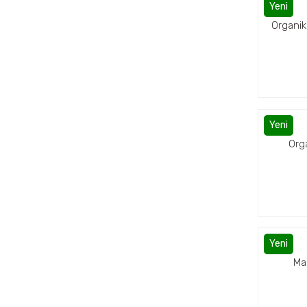
Yeni
Organik
Yeni
Org
Yeni
Ma